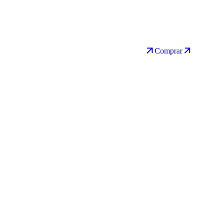
Comprar