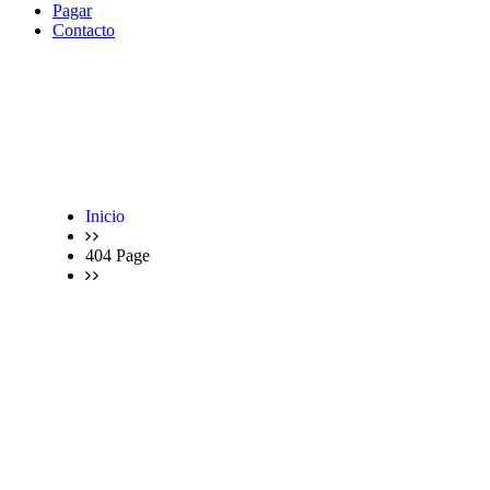
Pagar
Contacto
Inicio
404 Page