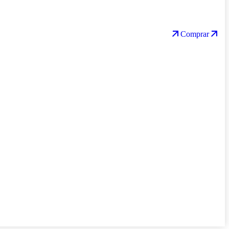
Comprar