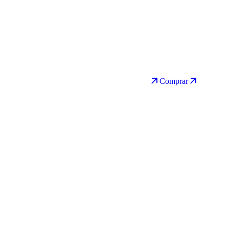
Comprar