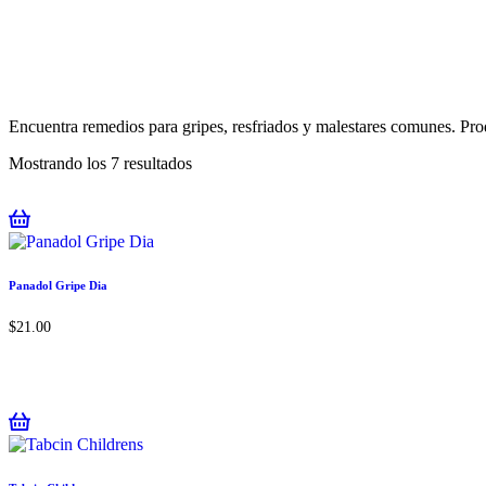
Encuentra remedios para gripes, resfriados y malestares comunes. Prod
Mostrando los 7 resultados
Panadol Gripe Dia
$
21.00