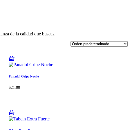
ianza de la calidad que buscas.
Panadol Gripe Noche
$
21.00