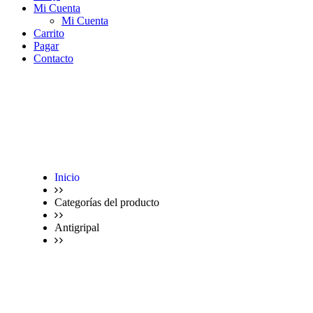
Mi Cuenta
Mi Cuenta
Carrito
Pagar
Contacto
Inicio
Categorías del producto
Antigripal