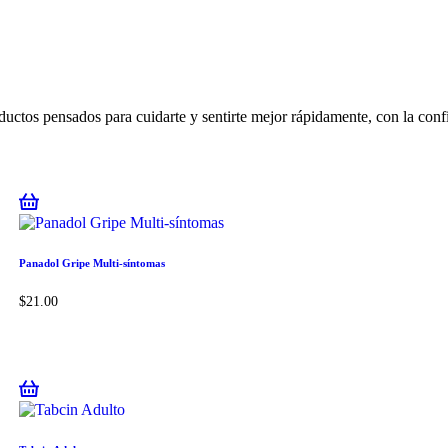
uctos pensados para cuidarte y sentirte mejor rápidamente, con la conf
Panadol Gripe Multi-síntomas
$
21.00