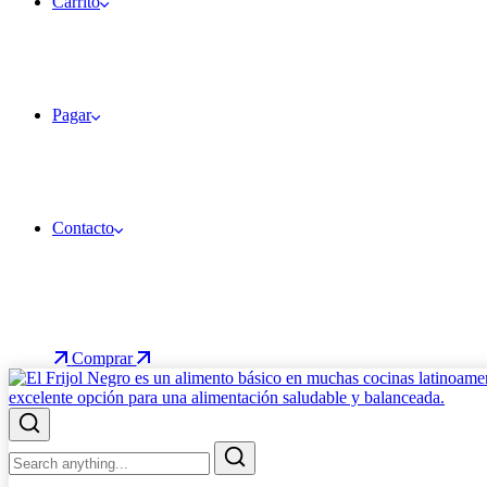
Carrito
Pagar
Contacto
Comprar