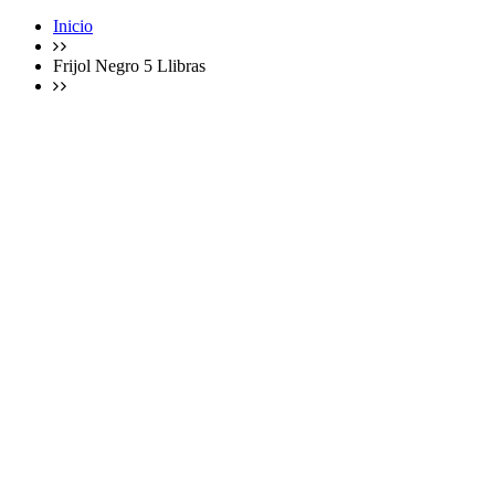
Inicio
Frijol Negro 5 Llibras