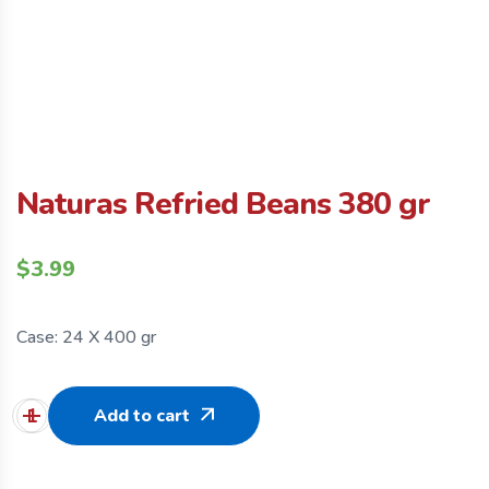
Naturas Refried Beans 380 gr
$
3.99
Case: 24 X 400 gr
Add to cart