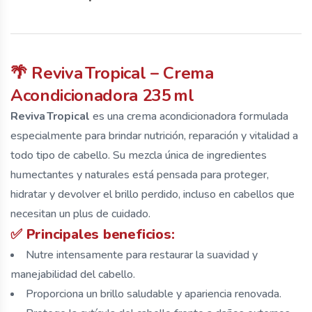
🌴
Reviva Tropical – Crema
Acondicionadora 235 ml
Reviva Tropical
es una crema acondicionadora formulada
especialmente para brindar nutrición, reparación y vitalidad a
todo tipo de cabello. Su mezcla única de ingredientes
humectantes y naturales está pensada para proteger,
hidratar y devolver el brillo perdido, incluso en cabellos que
necesitan un plus de cuidado.
✅ Principales beneficios:
Nutre intensamente para restaurar la suavidad y
manejabilidad del cabello.
Proporciona un brillo saludable y apariencia renovada.