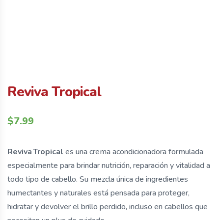
Reviva Tropical
$
7.99
Reviva Tropical
es una crema acondicionadora formulada
especialmente para brindar nutrición, reparación y vitalidad a
todo tipo de cabello. Su mezcla única de ingredientes
humectantes y naturales está pensada para proteger,
hidratar y devolver el brillo perdido, incluso en cabellos que