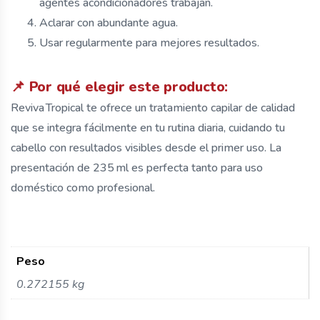
agentes acondicionadores trabajan.
Aclarar con abundante agua.
Usar regularmente para mejores resultados.
📌 Por qué elegir este producto:
Reviva Tropical te ofrece un tratamiento capilar de calidad
que se integra fácilmente en tu rutina diaria, cuidando tu
cabello con resultados visibles desde el primer uso. La
presentación de 235 ml es perfecta tanto para uso
doméstico como profesional.
Peso
0.272155 kg