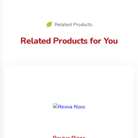
Related Products
Related Products for You