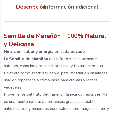
Descripción
Información adicional
Semilla de Marañón – 100% Natural
y Deliciosa
Nutrición, sabor y energía en cada bocado
La
Semilla de Marañón
es un fruto seco altamente
nutritivo, conocido por su sabor suave y textura cremosa.
Perfecta como snack saludable, para mezclar en ensaladas,
usar en repostería o como base para cremas y leches
vegetales.
Proveniente del fruto del marañón (anacardo), esta semilla
es una fuente natural de proteínas, grasas saludables,
antioxidantes y minerales esenciales como magnesio, zinc y