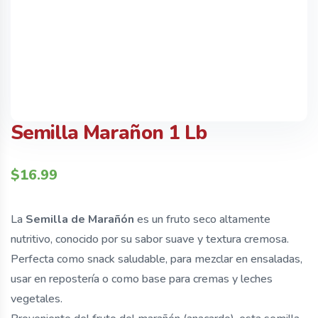
Semilla Marañon 1 Lb
$
16.99
La
Semilla de Marañón
es un fruto seco altamente
nutritivo, conocido por su sabor suave y textura cremosa.
Perfecta como snack saludable, para mezclar en ensaladas,
usar en repostería o como base para cremas y leches
vegetales.