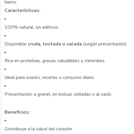
hierro.
Características:
100% natural, sin aditivos
Disponible
cruda, tostada o salada
(según presentación)
Rica en proteínas, grasas saludables y minerales
Ideal para snacks, recetas o consumo diario
Presentación: a granel, en bolsas selladas o al vacío
Beneficios:
Contribuye a la salud del corazón