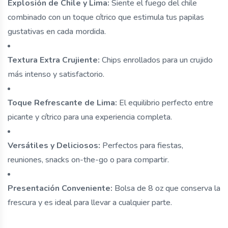
Explosión de Chile y Lima:
Siente el fuego del chile
combinado con un toque cítrico que estimula tus papilas
gustativas en cada mordida.
Textura Extra Crujiente:
Chips enrollados para un crujido
más intenso y satisfactorio.
Toque Refrescante de Lima:
El equilibrio perfecto entre
picante y cítrico para una experiencia completa.
Versátiles y Deliciosos:
Perfectos para fiestas,
reuniones, snacks on-the-go o para compartir.
Presentación Conveniente:
Bolsa de 8 oz que conserva la
frescura y es ideal para llevar a cualquier parte.