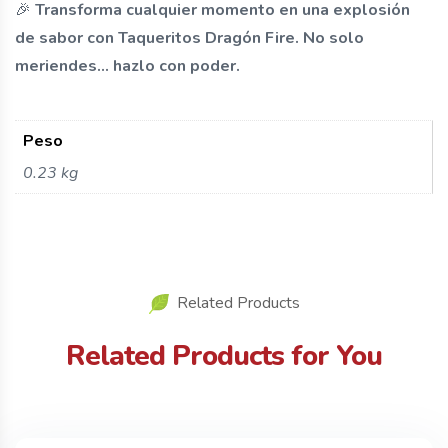
🎉
Transforma cualquier momento en una explosión
de sabor con Taqueritos Dragón Fire. No solo
meriendes… hazlo con poder.
Peso
0.23 kg
Related Products
Related Products for You