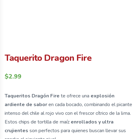
Taquerito Dragon Fire
$
2.99
Taqueritos Dragón Fire
te ofrece una
explosión
ardiente de sabor
en cada bocado, combinando el picante
intenso del chile al rojo vivo con el frescor cítrico de la lima.
Estos chips de tortilla de maíz
enrollados y ultra
crujientes
son perfectos para quienes buscan llevar sus