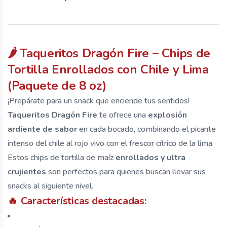
🌶️
Taqueritos Dragón Fire – Chips de
Tortilla Enrollados con Chile y Lima
(Paquete de 8 oz)
¡Prepárate para un snack que enciende tus sentidos!
Taqueritos Dragón Fire
te ofrece una
explosión
ardiente de sabor
en cada bocado, combinando el picante
intenso del chile al rojo vivo con el frescor cítrico de la lima.
Estos chips de tortilla de maíz
enrollados y ultra
crujientes
son perfectos para quienes buscan llevar sus
snacks al siguiente nivel.
🔥
Características destacadas: