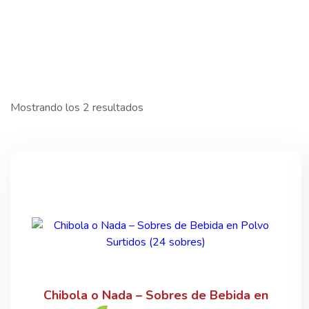
Mostrando los 2 resultados
Chibola o Nada – Sobres de Bebida en