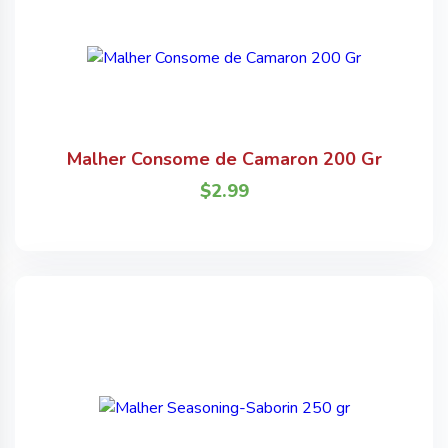
Malher Consome de Camaron 200 Gr
$
2.99