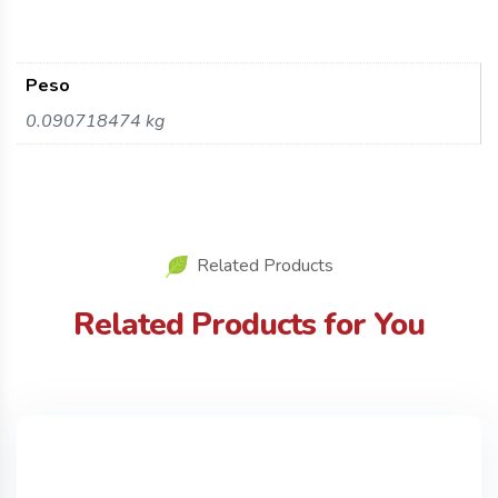
Peso
0.090718474 kg
Related Products
Related Products for You