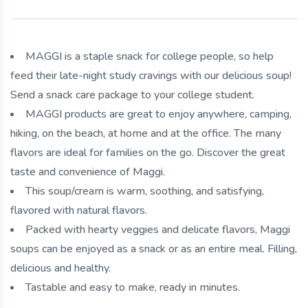
MAGGI is a staple snack for college people, so help
feed their late-night study cravings with our delicious soup!
Send a snack care package to your college student.
MAGGI products are great to enjoy anywhere, camping,
hiking, on the beach, at home and at the office. The many
flavors are ideal for families on the go. Discover the great
taste and convenience of Maggi.
This soup/cream is warm, soothing, and satisfying,
flavored with natural flavors.
Packed with hearty veggies and delicate flavors, Maggi
soups can be enjoyed as a snack or as an entire meal. Filling,
delicious and healthy.
Tastable and easy to make, ready in minutes.