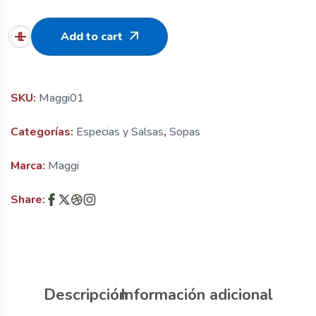
Add to cart
SKU:
Maggi01
Categorías:
Especias y Salsas
,
Sopas
Marca:
Maggi
Share:
Descripción
Información adicional