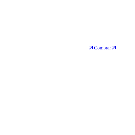
Comprar