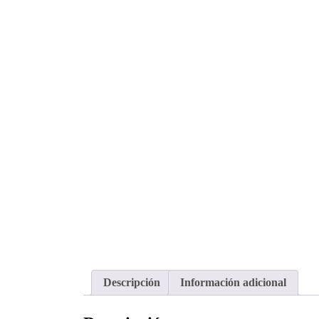
Descripción
Información adicional