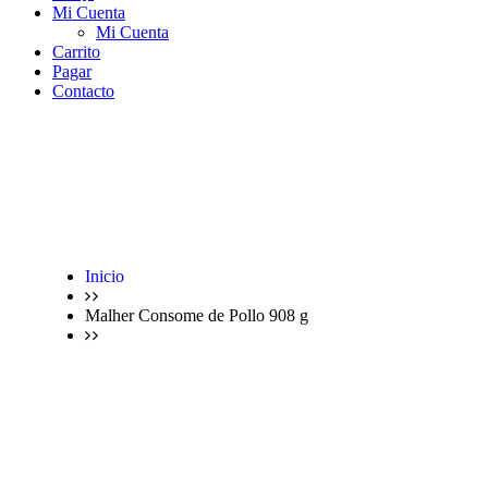
Mi Cuenta
Mi Cuenta
Carrito
Pagar
Contacto
Inicio
Malher Consome de Pollo 908 g