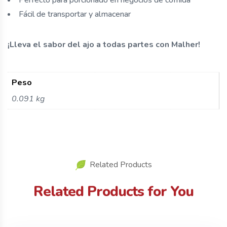
Perfecto para porcionado en negocios de comida
Fácil de transportar y almacenar
¡Lleva el sabor del ajo a todas partes con Malher!
Peso
0.091 kg
Related Products
Related Products for You