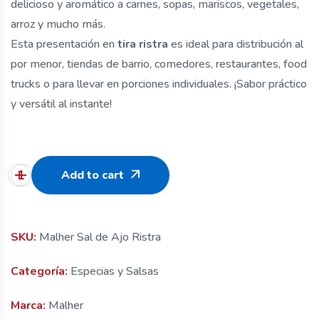
delicioso y aromático a carnes, sopas, mariscos, vegetales,
arroz y mucho más.
Esta presentación en
tira ristra
es ideal para distribución al
por menor, tiendas de barrio, comedores, restaurantes, food
trucks o para llevar en porciones individuales. ¡Sabor práctico
y versátil al instante!
Add to cart
SKU:
Malher Sal de Ajo Ristra
Categoría:
Especias y Salsas
Marca:
Malher