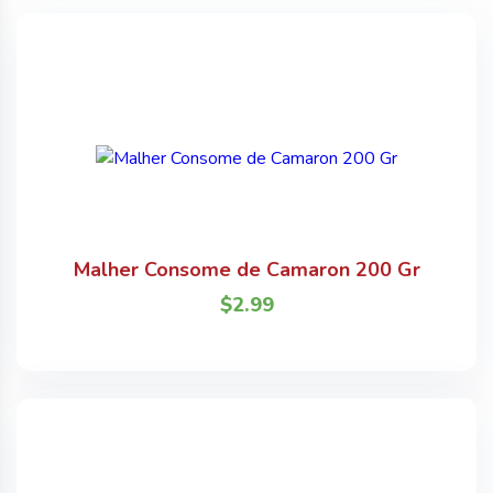
Malher Consome de Camaron 200 Gr
$
2.99