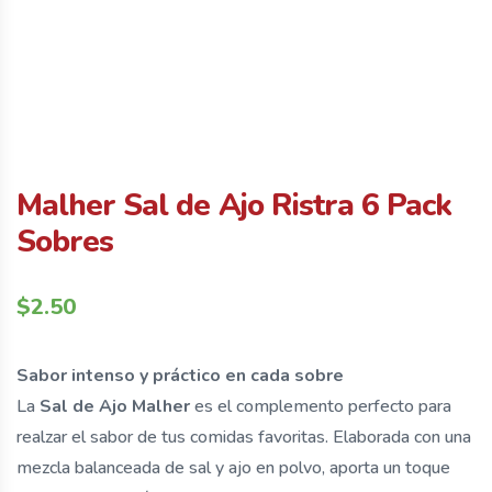
Malher Sal de Ajo Ristra 6 Pack
Sobres
$
2.50
Sabor intenso y práctico en cada sobre
La
Sal de Ajo Malher
es el complemento perfecto para
realzar el sabor de tus comidas favoritas. Elaborada con una
mezcla balanceada de sal y ajo en polvo, aporta un toque